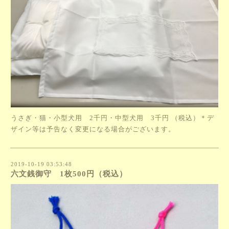
うさぎ・猫・小型犬用 2千円・中型犬用 3千円 （税込）＊デ
ザイン等は予告なく変更になる場合がございます。
2019-10-19 03:53:48
六文銭御守 1枚500円（税込）