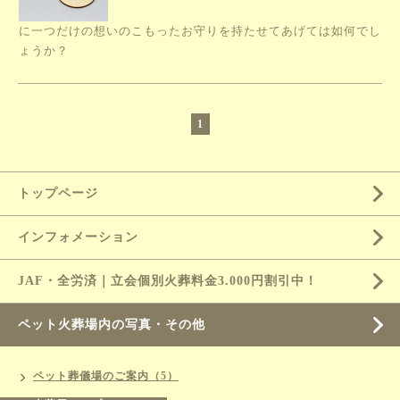
に一つだけの想いのこもったお守りを持たせてあげては如何でし
ょうか？
1
トップページ
インフォメーション
JAF・全労済｜立会個別火葬料金3.000円割引中！
ペット火葬場内の写真・その他
ペット葬儀場のご案内（5）