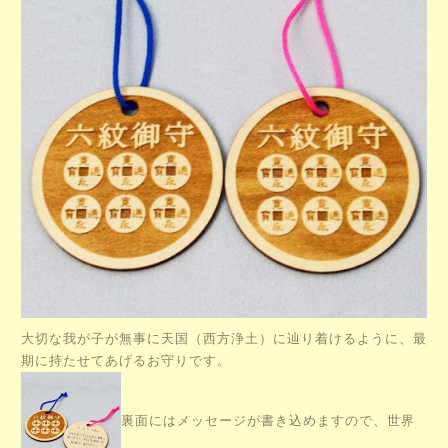
大切な我が子が無事に天国（西方浄土）に辿り着けるように、最
期に持たせてあげるお守りです。
裏面にはメッセージが書き込めますので、世界