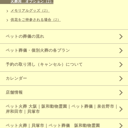
火葬用 オプション（2）
メモリアルグッズ（2）
供花をご持参される場合（2）
ペットの葬儀の流れ
ペット葬儀・個別火葬の各プラン
予約の取り消し（キャンセル）について
カレンダー
店舗情報
ペット火葬 大阪｜阪和動物霊園｜ペット葬儀｜泉佐野市｜
岸和田市｜貝塚市
ペット火葬｜貝塚市｜ペット葬儀 阪和動物霊園