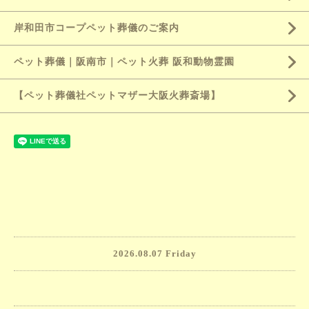
岸和田市コープペット葬儀のご案内
ペット葬儀｜阪南市｜ペット火葬 阪和動物霊園
【ペット葬儀社ペットマザー大阪火葬斎場】
2026.08.07 Friday