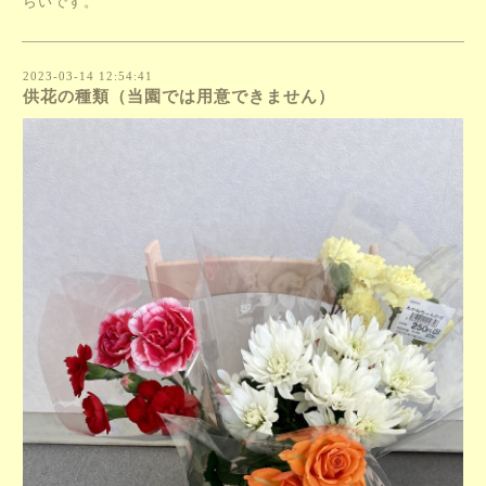
らいです。
2023-03-14 12:54:41
供花の種類（当園では用意できません）