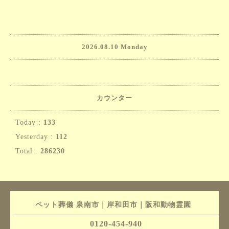
2026.08.10 Monday
カウンター
Today :
133
Yesterday :
112
Total :
286230
ペット葬儀 泉南市｜岸和田市｜阪和動物霊園
0120-454-940