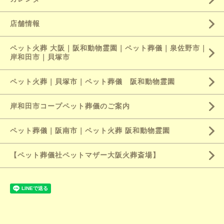
店舗情報
ペット火葬 大阪｜阪和動物霊園｜ペット葬儀｜泉佐野市｜
岸和田市｜貝塚市
ペット火葬｜貝塚市｜ペット葬儀 阪和動物霊園
岸和田市コープペット葬儀のご案内
ペット葬儀｜阪南市｜ペット火葬 阪和動物霊園
【ペット葬儀社ペットマザー大阪火葬斎場】