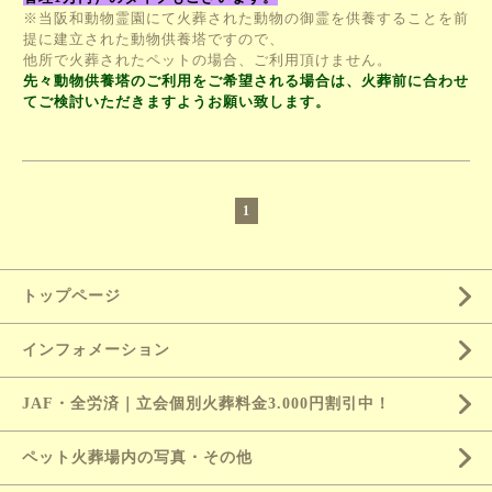
※当阪和動物霊園にて火葬された動物の御霊を供養することを前
提に建立された動物供養塔ですので、
他所で火葬されたペットの場合、ご利用頂けません。
先々動物供養塔のご利用をご希望される場合は、火葬前に合わせ
てご検討いただきますようお願い致します。
1
トップページ
インフォメーション
JAF・全労済｜立会個別火葬料金3.000円割引中！
ペット火葬場内の写真・その他