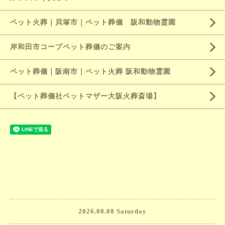
ペット火葬｜貝塚市｜ペット葬儀 阪和動物霊園
岸和田市コープペット葬儀のご案内
ペット葬儀｜阪南市｜ペット火葬 阪和動物霊園
【ペット葬儀社ペットマザー大阪火葬斎場】
2026.08.08 Saturday