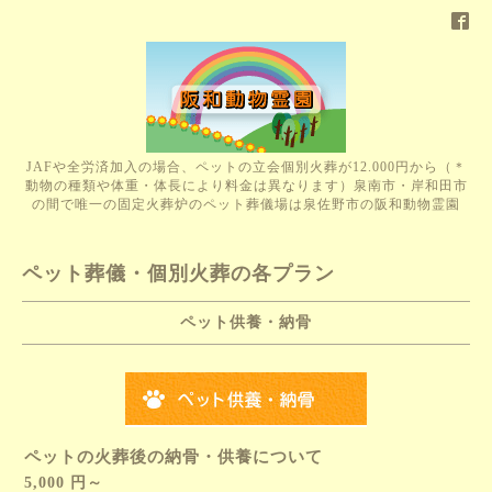
JAFや全労済加入の場合、ペットの立会個別火葬が12.000円から（＊
動物の種類や体重・体長により料金は異なります）泉南市・岸和田市
の間で唯一の固定火葬炉のペット葬儀場は泉佐野市の阪和動物霊園
ペット葬儀・個別火葬の各プラン
ペット供養・納骨
ペットの火葬後の納骨・供養について
5,000 円～