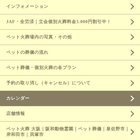
インフォメーション
JAF・全労済｜立会個別火葬料金3.000円割引中！
ペット火葬場内の写真・その他
ペットの葬儀の流れ
ペット葬儀・個別火葬の各プラン
予約の取り消し（キャンセル）について
カレンダー
店舗情報
ペット火葬 大阪｜阪和動物霊園｜ペット葬儀｜泉佐野市｜
岸和田市｜貝塚市