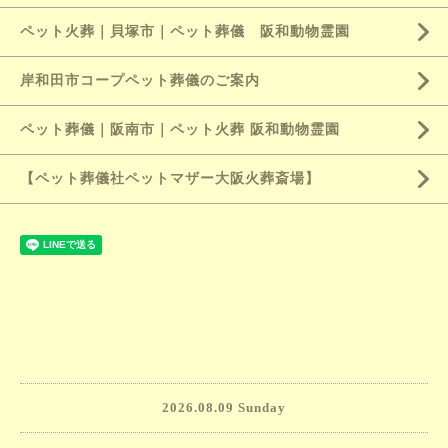
ペット火葬｜貝塚市｜ペット葬儀 阪和動物霊園
岸和田市コープペット葬儀のご案内
ペット葬儀｜阪南市｜ペット火葬 阪和動物霊園
【ペット葬儀社ペットマザー大阪火葬斎場】
2026.08.09 Sunday