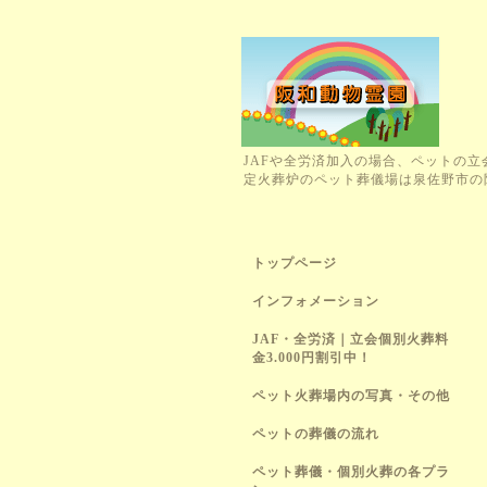
JAFや全労済加入の場合、ペットの立
定火葬炉のペット葬儀場は泉佐野市の
トップページ
インフォメーション
JAF・全労済｜立会個別火葬料
金3.000円割引中！
ペット火葬場内の写真・その他
ペットの葬儀の流れ
ペット葬儀・個別火葬の各プラ