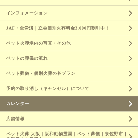
インフォメーション
JAF・全労済｜立会個別火葬料金3.000円割引中！
ペット火葬場内の写真・その他
ペットの葬儀の流れ
ペット葬儀・個別火葬の各プラン
予約の取り消し（キャンセル）について
カレンダー
店舗情報
ペット火葬 大阪｜阪和動物霊園｜ペット葬儀｜泉佐野市｜