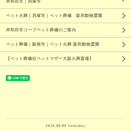
岸和田市｜貝塚市
ペット火葬｜貝塚市｜ペット葬儀 阪和動物霊園
岸和田市コープペット葬儀のご案内
ペット葬儀｜阪南市｜ペット火葬 阪和動物霊園
【ペット葬儀社ペットマザー大阪火葬斎場】
2026.08.08 Saturday