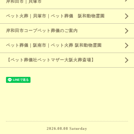
岸和田市｜貝塚市
ペット火葬｜貝塚市｜ペット葬儀 阪和動物霊園
岸和田市コープペット葬儀のご案内
ペット葬儀｜阪南市｜ペット火葬 阪和動物霊園
【ペット葬儀社ペットマザー大阪火葬斎場】
2026.08.08 Saturday