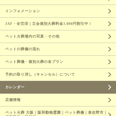
インフォメーション
JAF・全労済｜立会個別火葬料金3.000円割引中！
ペット火葬場内の写真・その他
ペットの葬儀の流れ
ペット葬儀・個別火葬の各プラン
予約の取り消し（キャンセル）について
カレンダー
店舗情報
ペット火葬 大阪｜阪和動物霊園｜ペット葬儀｜泉佐野市｜