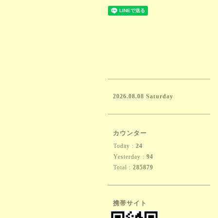
2026.08.08 Saturday
カウンター
Today :
24
Yesterday :
94
Total :
285879
携帯サイト