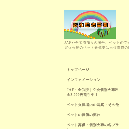
JAFや全労済加入の場合、ペットの立
定火葬炉のペット葬儀場は泉佐野市の
トップページ
インフォメーション
JAF・全労済｜立会個別火葬料
金3.000円割引中！
ペット火葬場内の写真・その他
ペットの葬儀の流れ
ペット葬儀・個別火葬の各プラ