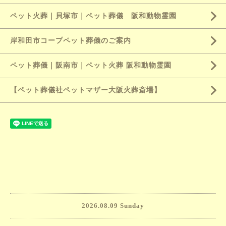
ペット火葬｜貝塚市｜ペット葬儀 阪和動物霊園
岸和田市コープペット葬儀のご案内
ペット葬儀｜阪南市｜ペット火葬 阪和動物霊園
【ペット葬儀社ペットマザー大阪火葬斎場】
2026.08.09 Sunday