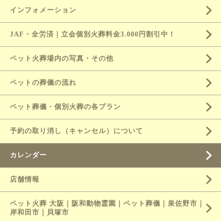
インフォメーション
JAF・全労済｜立会個別火葬料金3.000円割引中！
ペット火葬場内の写真・その他
ペットの葬儀の流れ
ペット葬儀・個別火葬の各プラン
予約の取り消し（キャンセル）について
カレンダー
店舗情報
ペット火葬 大阪｜阪和動物霊園｜ペット葬儀｜泉佐野市｜
岸和田市｜貝塚市