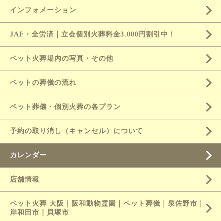
インフォメーション
JAF・全労済｜立会個別火葬料金3.000円割引中！
ペット火葬場内の写真・その他
ペットの葬儀の流れ
ペット葬儀・個別火葬の各プラン
予約の取り消し（キャンセル）について
カレンダー
店舗情報
ペット火葬 大阪｜阪和動物霊園｜ペット葬儀｜泉佐野市｜
岸和田市｜貝塚市