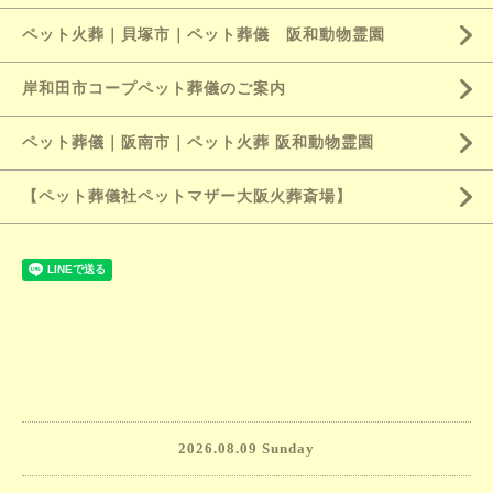
ペット火葬｜貝塚市｜ペット葬儀 阪和動物霊園
岸和田市コープペット葬儀のご案内
ペット葬儀｜阪南市｜ペット火葬 阪和動物霊園
【ペット葬儀社ペットマザー大阪火葬斎場】
2026.08.09 Sunday