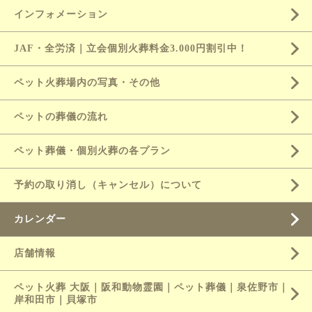
インフォメーション
JAF・全労済｜立会個別火葬料金3.000円割引中！
ペット火葬場内の写真・その他
ペットの葬儀の流れ
ペット葬儀・個別火葬の各プラン
予約の取り消し（キャンセル）について
カレンダー
店舗情報
ペット火葬 大阪｜阪和動物霊園｜ペット葬儀｜泉佐野市｜
岸和田市｜貝塚市