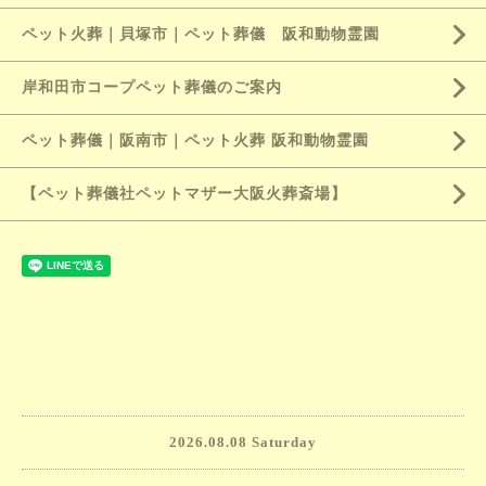
ペット火葬｜貝塚市｜ペット葬儀 阪和動物霊園
岸和田市コープペット葬儀のご案内
ペット葬儀｜阪南市｜ペット火葬 阪和動物霊園
【ペット葬儀社ペットマザー大阪火葬斎場】
2026.08.08 Saturday