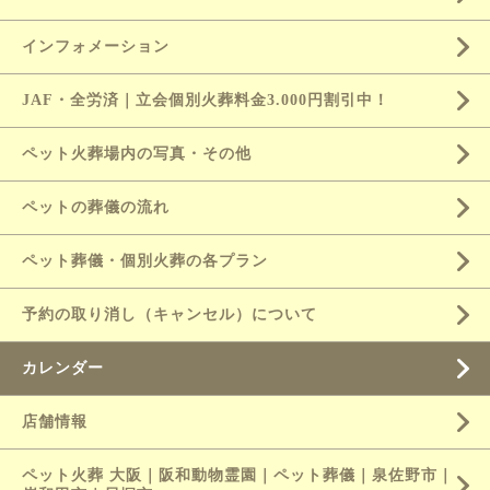
インフォメーション
JAF・全労済｜立会個別火葬料金3.000円割引中！
ペット火葬場内の写真・その他
ペットの葬儀の流れ
ペット葬儀・個別火葬の各プラン
予約の取り消し（キャンセル）について
カレンダー
店舗情報
ペット火葬 大阪｜阪和動物霊園｜ペット葬儀｜泉佐野市｜