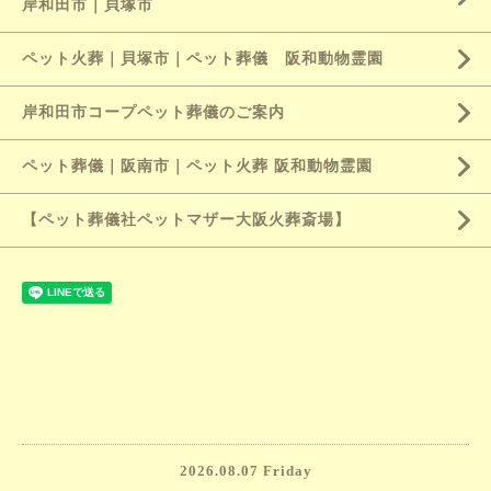
岸和田市｜貝塚市
ペット火葬｜貝塚市｜ペット葬儀 阪和動物霊園
岸和田市コープペット葬儀のご案内
ペット葬儀｜阪南市｜ペット火葬 阪和動物霊園
【ペット葬儀社ペットマザー大阪火葬斎場】
2026.08.07 Friday