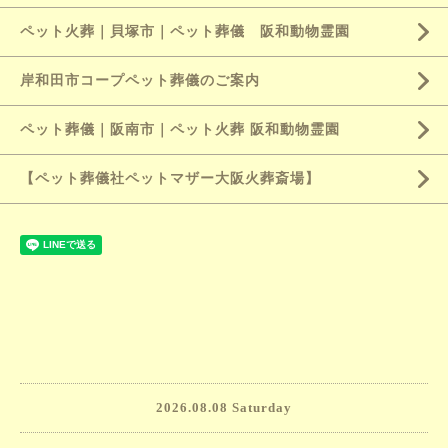
ペット火葬｜貝塚市｜ペット葬儀 阪和動物霊園
岸和田市コープペット葬儀のご案内
ペット葬儀｜阪南市｜ペット火葬 阪和動物霊園
【ペット葬儀社ペットマザー大阪火葬斎場】
2026.08.08 Saturday