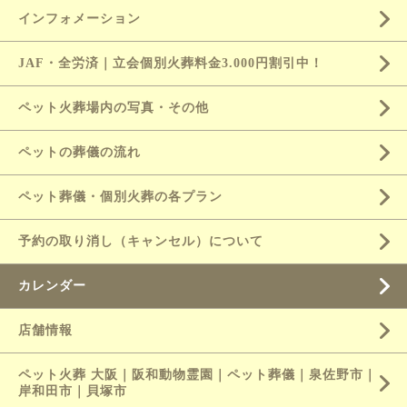
インフォメーション
JAF・全労済｜立会個別火葬料金3.000円割引中！
ペット火葬場内の写真・その他
ペットの葬儀の流れ
ペット葬儀・個別火葬の各プラン
予約の取り消し（キャンセル）について
カレンダー
店舗情報
ペット火葬 大阪｜阪和動物霊園｜ペット葬儀｜泉佐野市｜
岸和田市｜貝塚市